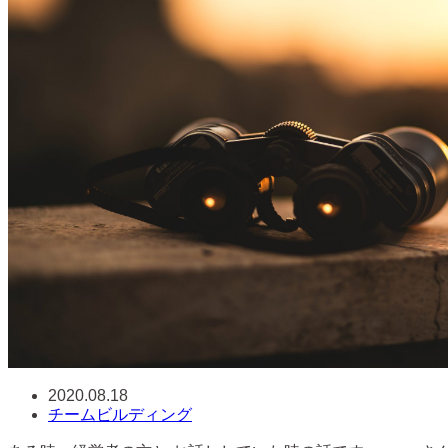
2020.08.18
チームビルディング