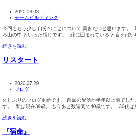
2020.08.03
チームビルディング
今回ももう少し 自分のことについて 書きたいと思います。 
ろ山の中 といった感じです。 緑に囲まれている と言えばいいで
続きを読む
リスタート
2020.07.29
ブログ
久しぶりのブログ更新です。 前回の配信が半年以上前でした
す。 私は現在39歳。 もうあと数週間で40歳です。 30代は
続きを読む
『宿命』