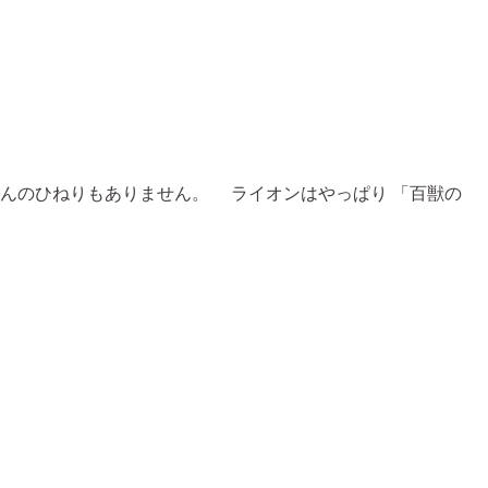
んのひねりもありません。 ライオンはやっぱり 「百獣の