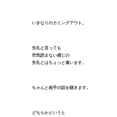
いきなりのカミングアウト。
失礼と言っても
空気読まない感じの
失礼とはちょっと違います。
ちゃんと相手の話を聴きます。
どちらかというと