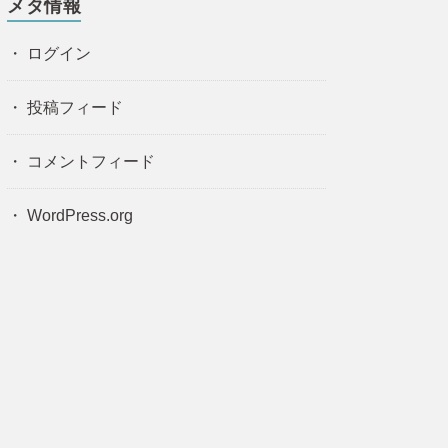
メタ情報
ログイン
投稿フィード
コメントフィード
WordPress.org