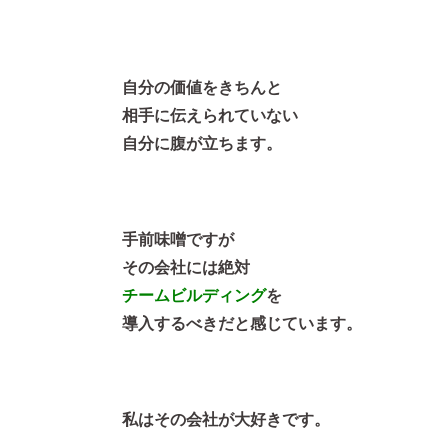
自分の価値をきちんと
相手に伝えられていない
自分に腹が立ちます。
手前味噌ですが
その会社には絶対
チームビルディング
を
導入するべきだと感じています。
私はその会社が大好きです。