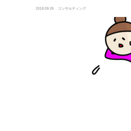
2018.09.26
コンサルティング