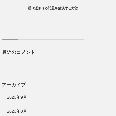
繰り返される問題を解決する方法
最近のコメント
アーカイブ
2020年9月
2020年8月