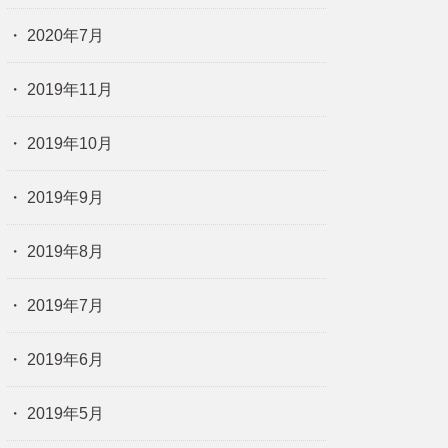
2020年7月
2019年11月
2019年10月
2019年9月
2019年8月
2019年7月
2019年6月
2019年5月