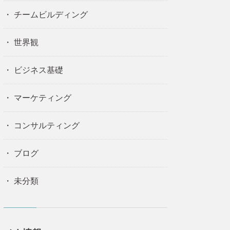
チームビルディング
世界観
ビジネス基礎
マーケティング
コンサルティング
ブログ
未分類