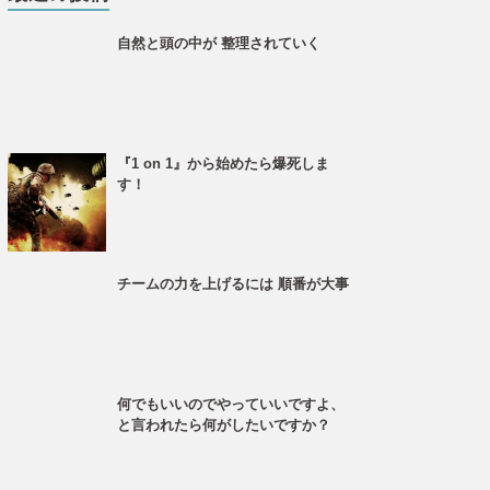
自然と頭の中が 整理されていく
『1 on 1』から始めたら爆死しま
す！
チームの力を上げるには 順番が大事
何でもいいのでやっていいですよ、
と言われたら何がしたいですか？