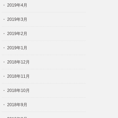
2019年4月
2019年3月
2019年2月
2019年1月
2018年12月
2018年11月
2018年10月
2018年9月