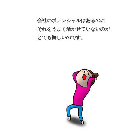
会社のポテンシャルはあるのに
それをうまく活かせていないのが
とても悔しいのです。