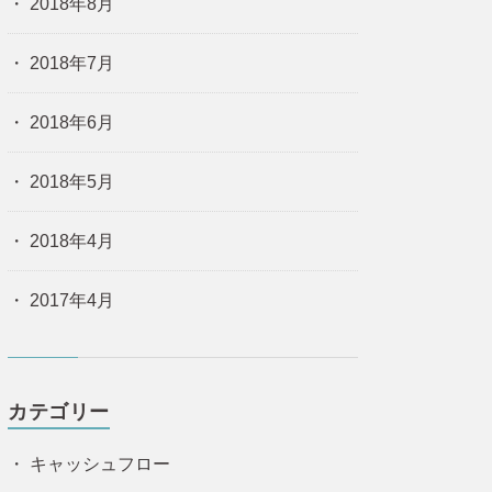
2018年8月
2018年7月
2018年6月
2018年5月
2018年4月
2017年4月
カテゴリー
キャッシュフロー