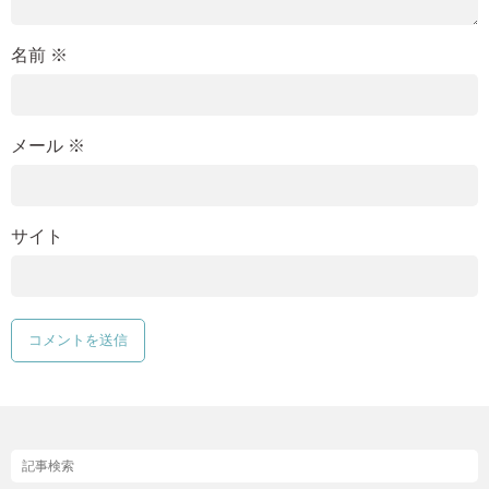
名前
※
メール
※
サイト