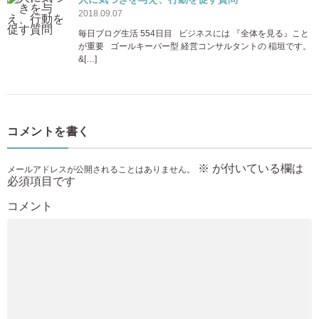
2018.09.07
毎日ブログ生活 554日目 ビジネスには 『全体を見る』こと
が重要 ゴールキーパー型 経営コンサルタントの 稲垣です。
&[…]
コメントを書く
※
が付いている欄は
メールアドレスが公開されることはありません。
必須項目です
コメント