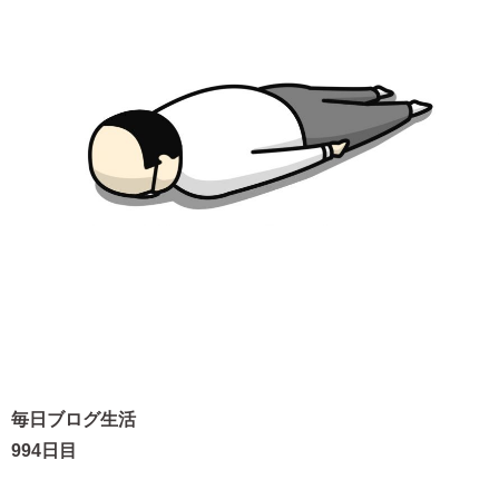
毎日ブログ生活
994日目