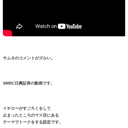
サムネのコメントがズルい。
SMBC日興証券の動画です。
イチローがすごろくをして
止まったところのマス目にある
テーマでトークをする設定です。