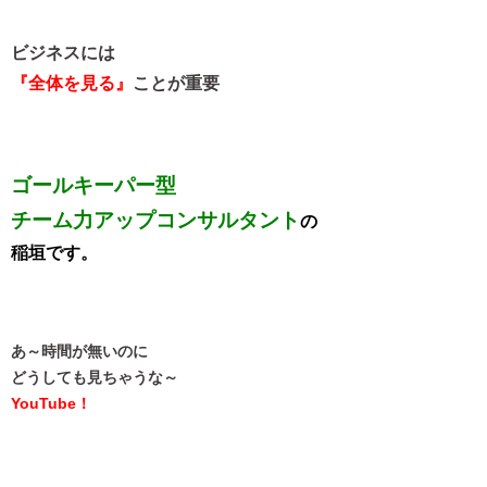
ビジネスには
『全体を見る』
ことが重要
ゴールキーパー型
チーム力アップコンサルタント
の
稲垣です。
あ～時間が無いのに
どうしても見ちゃうな～
YouTube！