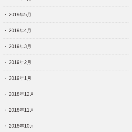
2019年5月
2019年4月
2019年3月
2019年2月
2019年1月
2018年12月
2018年11月
2018年10月