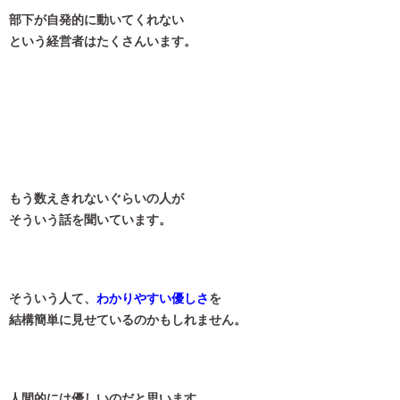
部下が自発的に動いてくれない
という経営者はたくさんいます。
もう数えきれないぐらいの人が
そういう話を聞いています。
そういう人て、
わかりやすい優しさ
を
結構簡単に見せているのかもしれません。
人間的には優しいのだと思います。