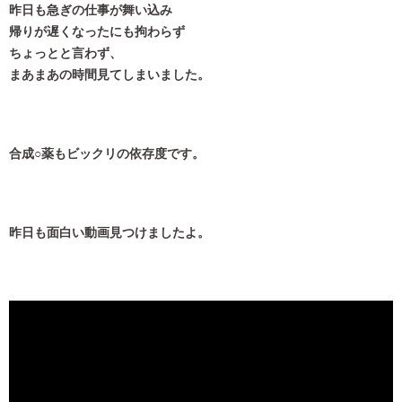
昨日も急ぎの仕事が舞い込み
帰りが遅くなったにも拘わらず
ちょっとと言わず、
まあまあの時間見てしまいました。
合成○薬もビックリの依存度です。
昨日も面白い動画見つけましたよ。