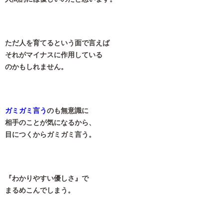
ただ人を育てるという面で言えば
それがマイナスに作用している
のかもしれません。
ガミガミ言う
のも無意識に
相手のことが気になるから、
目につくからガミガミ言う。
『わかりやすい優しさ』で
まるめこんでしまう。