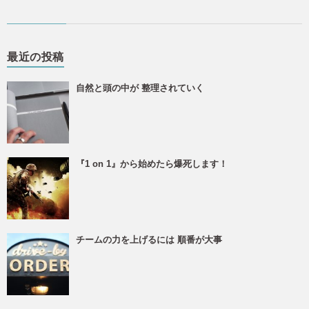
最近の投稿
自然と頭の中が 整理されていく
『1 on 1』から始めたら爆死します！
チームの力を上げるには 順番が大事