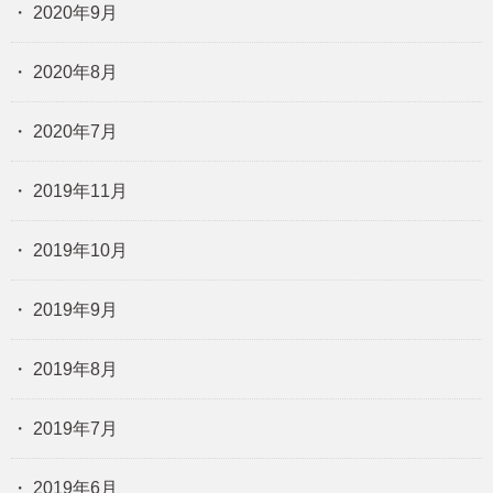
2020年9月
2020年8月
2020年7月
2019年11月
2019年10月
2019年9月
2019年8月
2019年7月
2019年6月