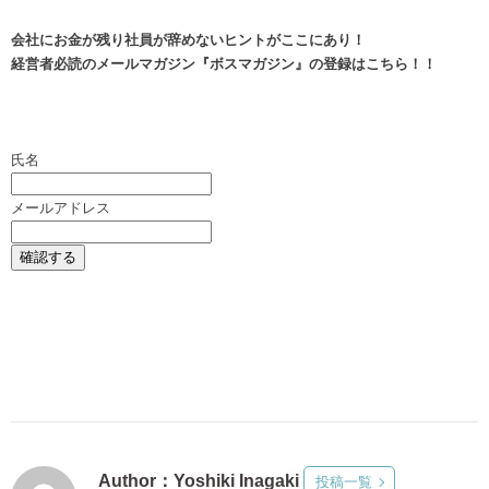
会社にお金が残り社員が辞めないヒントがここにあり！
経営者必読のメールマガジン
『ボスマガジン』
の登録はこちら！！
氏名
メールアドレス
Author：Yoshiki Inagaki
投稿一覧