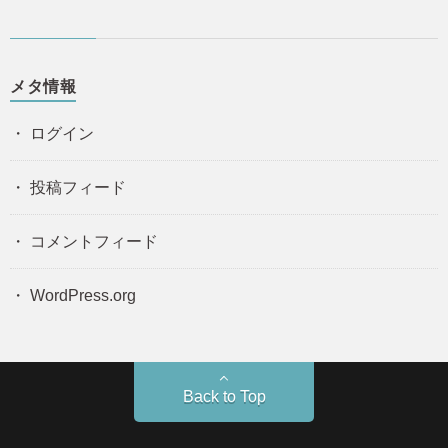
メタ情報
ログイン
投稿フィード
コメントフィード
WordPress.org
Back to Top