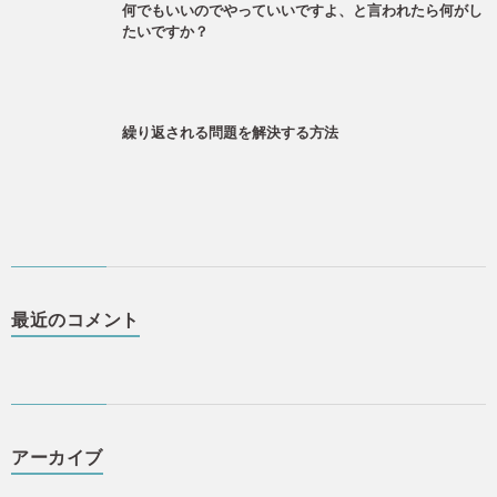
何でもいいのでやっていいですよ、と言われたら何がし
たいですか？
繰り返される問題を解決する方法
最近のコメント
アーカイブ