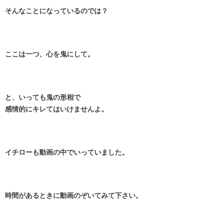
そんなことになっているのでは？
ここは一つ、心を鬼にして。
と、いっても鬼の形相で
感情的にキレてはいけませんよ。
イチローも動画の中でいっていました。
時間があるときに動画のぞいてみて下さい。