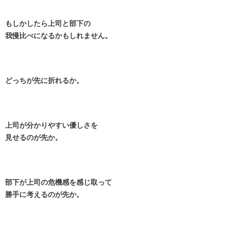
もしかしたら上司と部下の
我慢比べになるかもしれません。
どっちが先に折れるか。
上司が分かりやすい優しさを
見せるのが先か。
部下が上司の危機感を感じ取って
勝手に考えるのが先か。