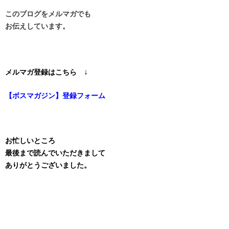
このブログをメルマガでも
お伝えしています。
↓
メルマガ登録はこちら
【ボスマガジン】登録フォーム
お忙しいところ
最後まで読んでいただきまして
ありがとうございました。