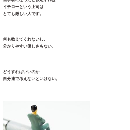
イチローという上司は
とても厳しい人です。
何も教えてくれないし、
分かりやすい優しさもない。
どうすればいいのか
自分達で考えないといけない。