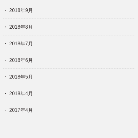
2018年9月
2018年8月
2018年7月
2018年6月
2018年5月
2018年4月
2017年4月