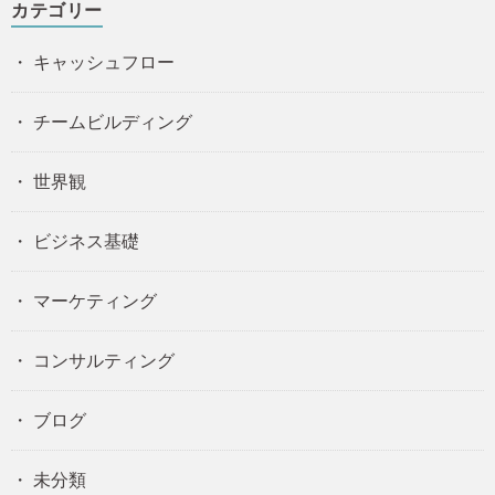
カテゴリー
キャッシュフロー
チームビルディング
世界観
ビジネス基礎
マーケティング
コンサルティング
ブログ
未分類