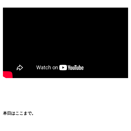
本日はここまで。