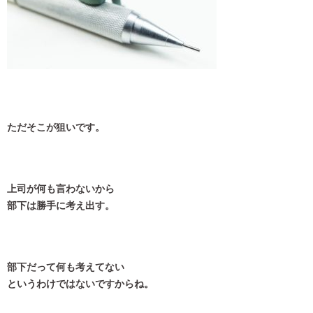
ただそこが狙いです。
上司が何も言わないから
部下は勝手に考え出す。
部下だって何も考えてない
というわけではないですからね。